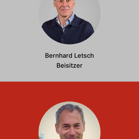
Bernhard Letsch
Beisitzer