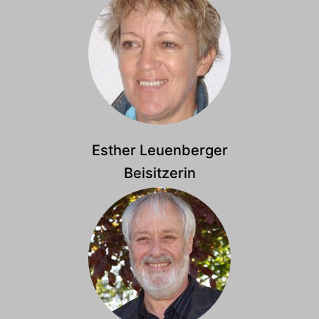
Esther Leuenberger
Beisitzerin