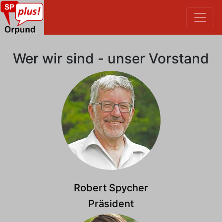
Wer wir sind - unser Vorstand
Robert Spycher
Präsident