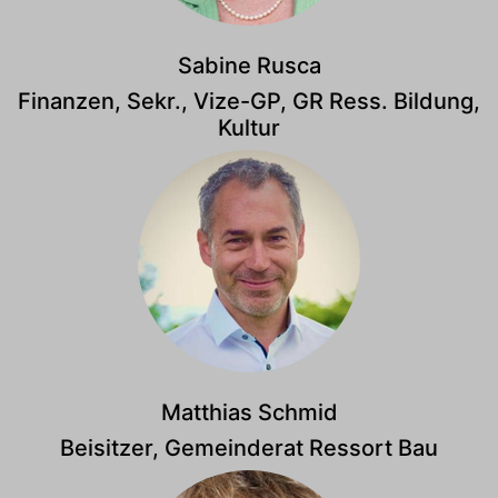
Sabine Rusca
Finanzen, Sekr., Vize-GP, GR Ress. Bildung,
Kultur
Matthias Schmid
Beisitzer, Gemeinderat Ressort Bau