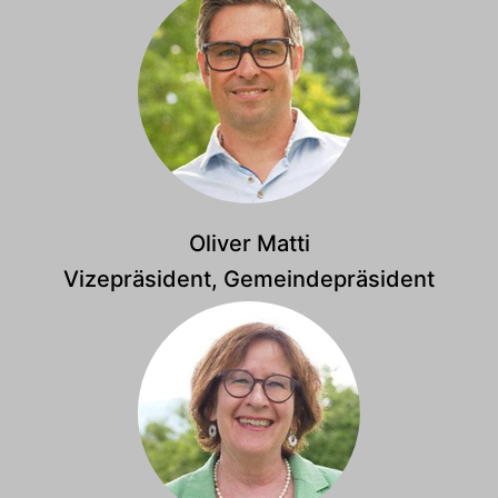
Oliver Matti
Vizepräsident, Gemeindepräsident