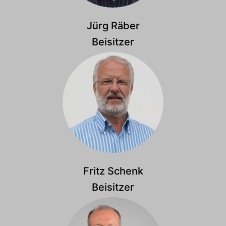
Jürg Räber
Beisitzer
Fritz Schenk
Beisitzer