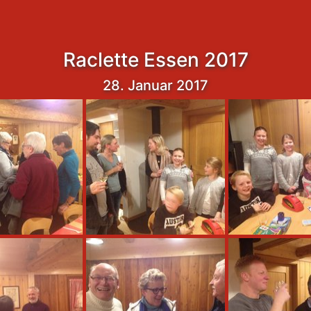
Raclette Essen 2017
28. Januar 2017