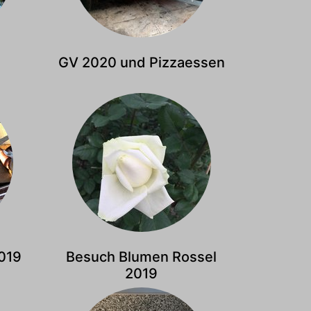
GV 2020 und Pizzaessen
2019
Besuch Blumen Rossel
2019