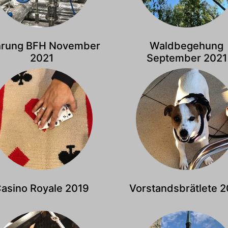
hrung BFH November
Waldbegehung
2021
September 2021
asino Royale 2019
Vorstandsbrätlete 