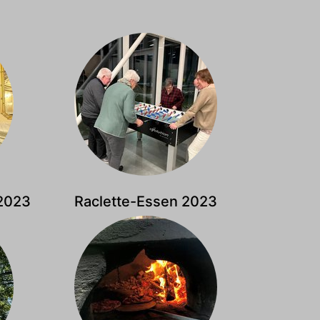
2023
Raclette-Essen 2023