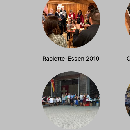
Raclette-Essen 2019
C