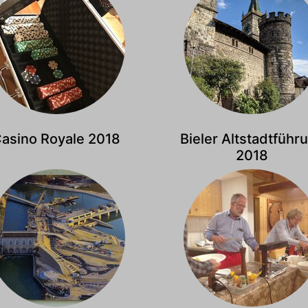
asino Royale 2018
Bieler Altstadtführ
2018