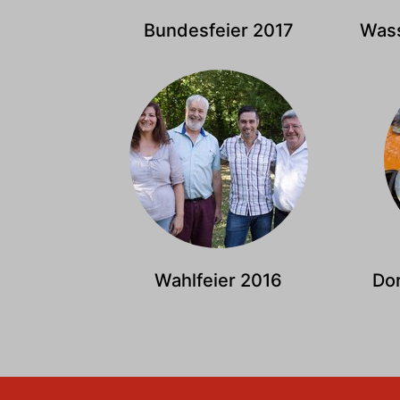
Bundesfeier 2017
Wass
Wahlfeier 2016
Dor