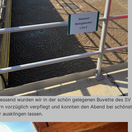
iessend wurden wir in der schön gelegenen Buvette des SV
rn vorzüglich verpflegt und konnten den Abend bei schöns
 ausklingen lassen.