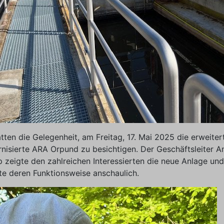
tten die Gelegenheit, am Freitag, 17. Mai 2025 die erweiter
nisierte ARA Orpund zu besichtigen. Der Geschäftsleiter A
p zeigte den zahlreichen Interessierten die neue Anlage und
rte deren Funktionsweise anschaulich.